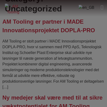
Uncategorized
AM Tooling er partner i MADE
Innovationsprojektet DOPLA-PRO
AM Tooling er stolt partner i MADE Innovationsprojektet
DOPLA-PRO, hvor vi sammen med PPD ApS, Teknologisk
Institut og Schoeller Plast Enterprise skal udvikle nye
løsninger til næste generation af letvægtsammunition.
Projektet kombinerer digital engineering, avancerede
simuleringer og moderne produktionsteknologier med det
formål at udvikle mere effektive, robuste og
produktionsvenlige løsninger. For AM Tooling er deltagelsen
[…]
Ny medejer skal være med til at sikre
vækstpotentialet for AM Tooling