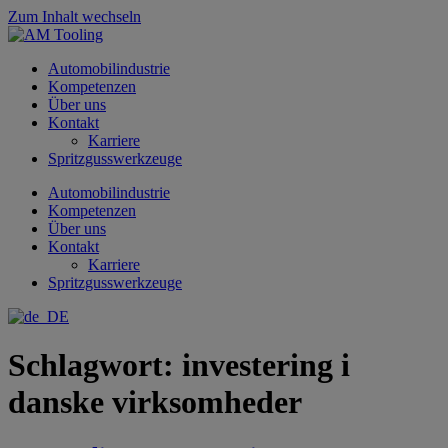
Zum Inhalt wechseln
Automobilindustrie
Kompetenzen
Über uns
Kontakt
Karriere
Spritzgusswerkzeuge
Automobilindustrie
Kompetenzen
Über uns
Kontakt
Karriere
Spritzgusswerkzeuge
Schlagwort:
investering i
danske virksomheder