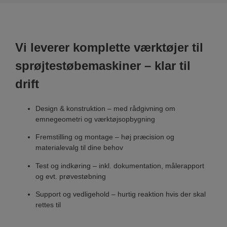
Vi leverer komplette værktøjer til
sprøjtestøbemaskiner – klar til
drift
Design & konstruktion – med rådgivning om
emnegeometri og værktøjsopbygning
Fremstilling og montage – høj præcision og
materialevalg til dine behov
Test og indkøring – inkl. dokumentation, målerapport
og evt. prøvestøbning
Support og vedligehold – hurtig reaktion hvis der skal
rettes til