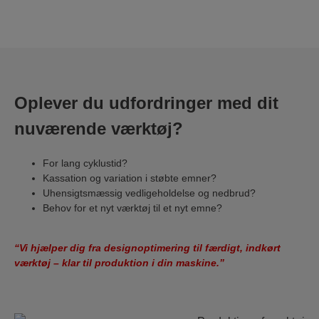
Oplever du udfordringer med dit
nuværende værktøj?
For lang cyklustid?
Kassation og variation i støbte emner?
Uhensigtsmæssig vedligeholdelse og nedbrud?
Behov for et nyt værktøj til et nyt emne?
“Vi hjælper dig fra designoptimering til færdigt, indkørt
værktøj – klar til produktion i din maskine.”