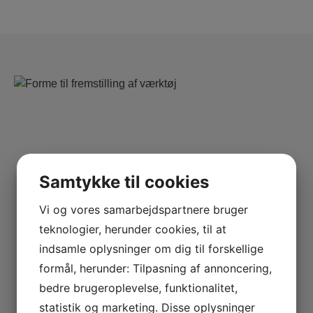
Samtykke til cookies
Vi og vores samarbejdspartnere bruger
teknologier, herunder cookies, til at
indsamle oplysninger om dig til forskellige
formål, herunder: Tilpasning af annoncering,
bedre brugeroplevelse, funktionalitet,
statistik og marketing. Disse oplysninger